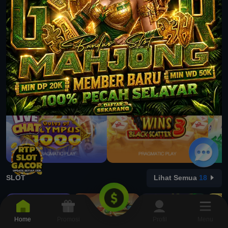
Hot
Livegame
Slot
Togel
FAVORITE
SLOT
Lihat Semua
18
Home
Promosi
Profil
Menu