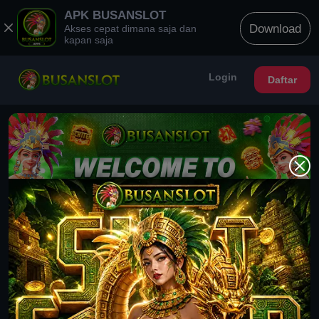
APK BUSANSLOT
Download
Akses cepat dimana saja dan
kapan saja
Login
Daftar